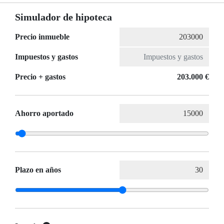
Simulador de hipoteca
Precio inmueble
Impuestos y gastos
Precio + gastos
203.000 €
Ahorro aportado
Plazo en años