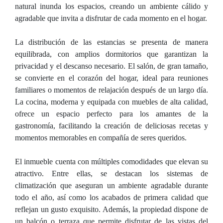
natural inunda los espacios, creando un ambiente cálido y
agradable que invita a disfrutar de cada momento en el hogar.
La distribución de las estancias se presenta de manera
equilibrada, con amplios dormitorios que garantizan la
privacidad y el descanso necesario. El salón, de gran tamaño,
se convierte en el corazón del hogar, ideal para reuniones
familiares o momentos de relajación después de un largo día.
La cocina, moderna y equipada con muebles de alta calidad,
ofrece un espacio perfecto para los amantes de la
gastronomía, facilitando la creación de deliciosas recetas y
momentos memorables en compañía de seres queridos.
El inmueble cuenta con múltiples comodidades que elevan su
atractivo. Entre ellas, se destacan los sistemas de
climatización que aseguran un ambiente agradable durante
todo el año, así como los acabados de primera calidad que
reflejan un gusto exquisito. Además, la propiedad dispone de
un balcón o terraza que permite disfrutar de las vistas del