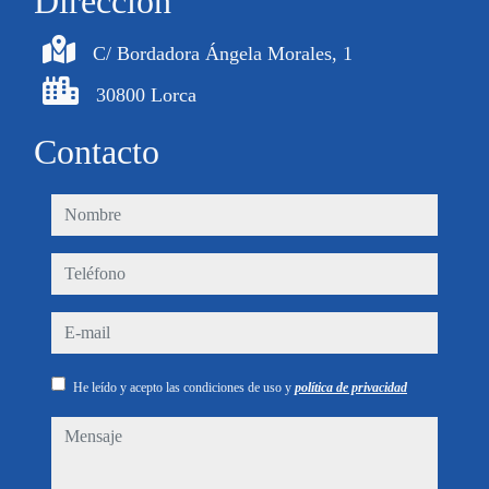
Dirección
C/ Bordadora Ángela Morales, 1
30800 Lorca
Contacto
nombre
teléfono
e-mail
He leído y acepto las condiciones de uso y
política de privacidad
mensaje