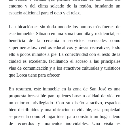
entorno y del clima soleado de la región, brindando un
espacio adicional para el ocio y el relax.
La ubicación es sin duda uno de los puntos más fuertes de
este inmueble. Situado en una zona tranquila y residencial, se
beneficia de la cercanía a servicios esenciales como
supermercados, centros educativos y áreas recreativas, todo
ello a pocos minutos a pie. La conectividad con el resto de la
ciudad es excelente, facilitando el acceso a las principales
vías de comunicación y a los atractivos culturales y turísticos
que Lorca tiene para ofrecer.
En resumen, este inmueble en la zona de San José es una
propuesta irresistible para quienes buscan calidad de vida en
un entorno privilegiado. Con su diseño atractivo, espacios
bien distribuidos y una ubicación envidiable, esta propiedad
se presenta como el lugar ideal para construir un hogar lleno
de recuerdos y momentos inolvidables. Una visita es