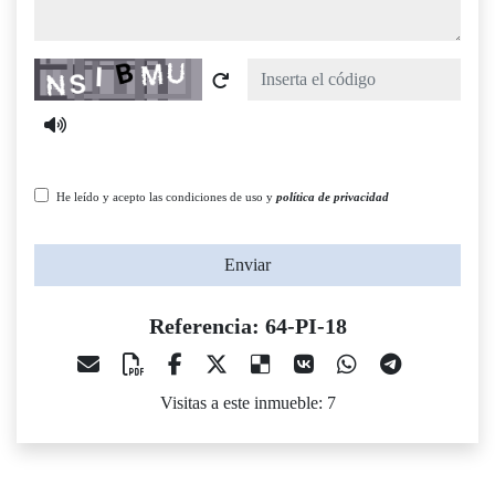
Captcha
He leído y acepto las condiciones de uso y
política de privacidad
Enviar
Referencia: 64-PI-18
Visitas a este inmueble: 7