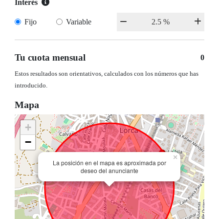
Interés
Fijo
Variable
Tu cuota mensual
0
Estos resultados son orientativos, calculados con los números que has
introducido.
Mapa
+
−
×
La posición en el mapa es aproximada por
deseo del anunciante